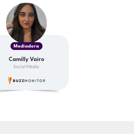
Mediadora
Camilly Vairo
Social Media