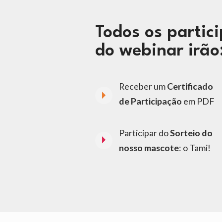
Todos os partici
do webinar irão
Receber um 
Certificado 
de Participação
 em PDF
Participar do 
Sorteio do 
nosso mascote
: o Tami!