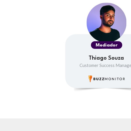
Mediador
Thiago Souza
Customer Success Manag