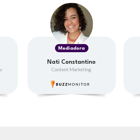
Mediadora
Nati Constantino
Content Marketing
er