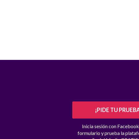
¡PIDE TU PRUEB
Inicia sesión con Facebook
formulario y prueba la plata